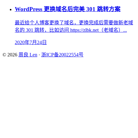
WordPress 更换域名后完美 301 跳转方案
最近给个人博客更换了域名，更换完成后需要做新老域
名的 301 跳转，比如访问 https://zlbk.net（老域名）...
2020年7月24日
© 2026
周良 Len
·
浙ICP备20022554号