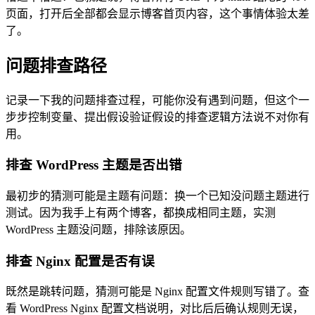
页面，打开后全部都会显示博客首页内容，这个事情体验太差
了。
问题排查路径
记录一下我的问题排查过程，可能你没有遇到问题，但这个一
步步控制变量、提出假设验证假设的排查逻辑方法说不对你有
用。
排查 WordPress 主题是否出错
最初步的猜测可能是主题有问题：换一个已知没问题主题进行
测试。因为我手上有两个博客，都换成相同主题，实测
WordPress 主题没问题，排除该原因。
排查 Nginx 配置是否有误
既然是跳转问题，猜测可能是 Nginx 配置文件规则写错了。查
看 WordPress Nginx 配置文档说明，对比后后确认规则无误，