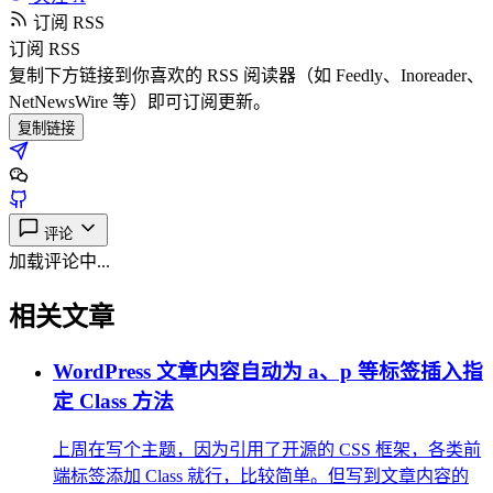
订阅 RSS
订阅 RSS
复制下方链接到你喜欢的 RSS 阅读器（如 Feedly、Inoreader、
NetNewsWire 等）即可订阅更新。
复制链接
评论
加载评论中...
相关文章
WordPress 文章内容自动为 a、p 等标签插入指
定 Class 方法
上周在写个主题，因为引用了开源的 CSS 框架，各类前
端标签添加 Class 就行，比较简单。但写到文章内容的