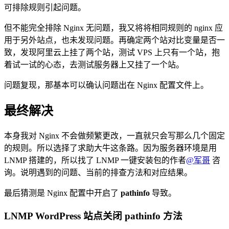
可排除规则引起问题。
但不能完全排除 Nginx 无问题，我又将将相同规则的 nginx 应
用于另外站点，也未发现问题。再确定两个站对比变量是否一
致，发现阿里云上挂了两个站，测试 VPS 上只有一个站，抱
着试一试的心态，去测试服务器上又挂了一个站。
问题复现，那基本可以确认问题出在 Nginx 配置文件上。
最终解决
本身我对 Nginx 不会做频繁更改，一直就只会写那么几个固定
的规则。所以选择了求助大牛这条路。因为服务器环境是用
LNMP 搭建的，所以找了 LNMP 一键安装包的作者
@军哥
咨
询。说明遇到的问题、当前的排查方法和对应结果。
最后猜测是 Nginx 配置中开启了
pathinfo
导致。
LNMP WordPress 站点关闭 pathinfo 方法