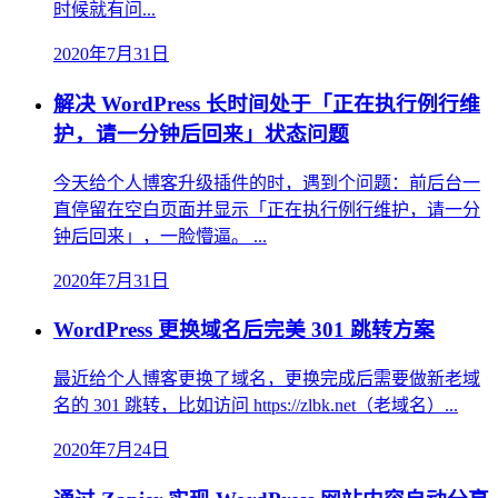
时候就有问...
2020年7月31日
解决 WordPress 长时间处于「正在执行例行维
护，请一分钟后回来」状态问题
今天给个人博客升级插件的时，遇到个问题：前后台一
直停留在空白页面并显示「正在执行例行维护，请一分
钟后回来」，一脸懵逼。 ...
2020年7月31日
WordPress 更换域名后完美 301 跳转方案
最近给个人博客更换了域名，更换完成后需要做新老域
名的 301 跳转，比如访问 https://zlbk.net（老域名）...
2020年7月24日