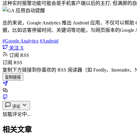
这种实时报警功能可能会是手机客户端以后的主打, 但满屏的自动提
总的来说，Google Analytics 推出 Android 应用
据，比如访客停留时间、关键词等功能，与网页版本的Google Analy
#Google Analytics
#Android
关注 X
订阅 RSS
订阅 RSS
复制下方链接到你喜欢的 RSS 阅读器（如 Feedly、Inoreader、
复制链接
评论
加载评论中...
相关文章