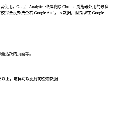
Google Analytics 也是我除 Chrome 浏览器外用的最多
Google Analytics 数据。但是现在 Google
与最活跃的页面等。
0天以上，这样可以更好的查看数据！