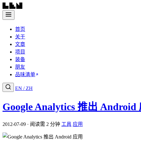
首页
关于
文章
项目
装备
朋友
品味清单
EN
/
ZH
Google Analytics 推出 Androi
2012-07-09 · 阅读需 2 分钟
工具
应用