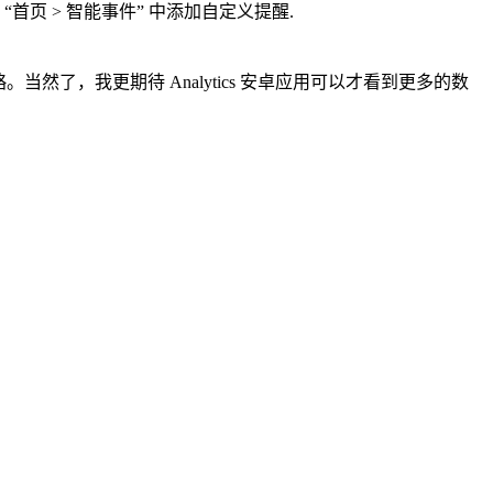
页 > 智能事件” 中添加自定义提醒.
策略。当然了，我更期待 Analytics 安卓应用可以才看到更多的数
。