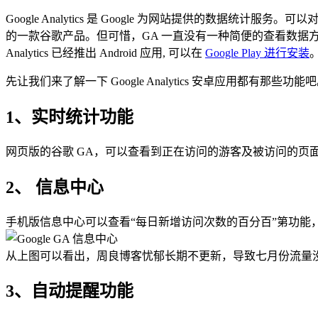
Google Analytics 是 Google 为网站提供的数据统计服
的一款谷歌产品。但可惜，GA 一直没有一种简便的查看数据方式，特
Analytics 已经推出 Android 应用, 可以在
Google Play 进行安装
先让我们来了解一下 Google Analytics 安卓应用都有那些功能
1、实时统计功能
网页版的谷歌 GA，可以查看到正在访问的游客及被访问的页
2、 信息中心
手机版信息中心可以查看“每日新增访问次数的百分百”第功能
从上图可以看出，周良博客忧郁长期不更新，导致七月份流量
3、自动提醒功能